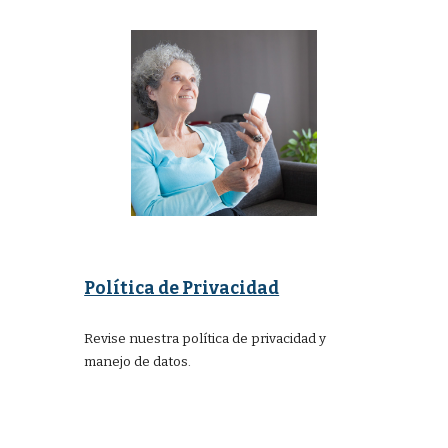
Política de Privacidad
Revise nuestra política de privacidad y
manejo de datos.