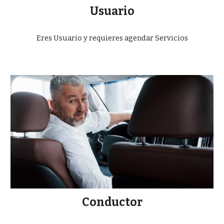
Usuario
Eres Usuario y requieres agendar Servicios
Conductor