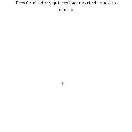
Eres Conductor y quieres hacer parte de nuestro
equipo