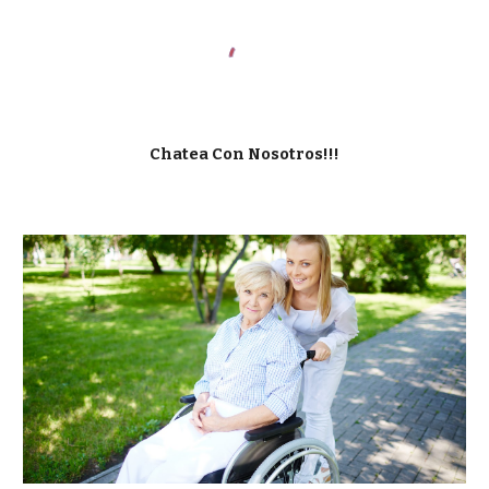
Chatea Con Nosotros!!!