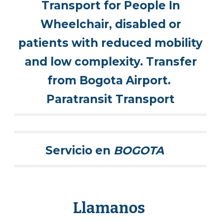
Transport for People In
Wheelchair, disabled or
patients with reduced mobility
and low complexity. Transfer
from Bogota Airport.
Paratransit Transport
Servicio en
BOGOTA
Llamanos