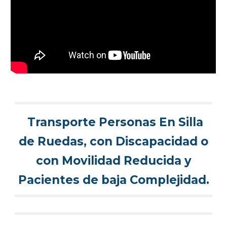
Transporte Personas En Silla
de Ruedas, con Discapacidad o
con Movilidad Reducida y
Pacientes de baja Complejidad.